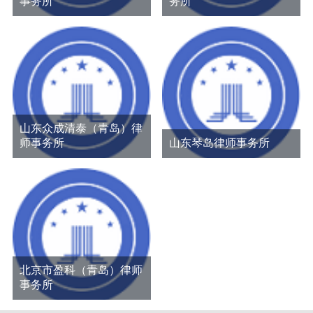
事务所
务所
山东众成清泰（青岛）律
师事务所
山东琴岛律师事务所
北京市盈科（青岛）律师
事务所