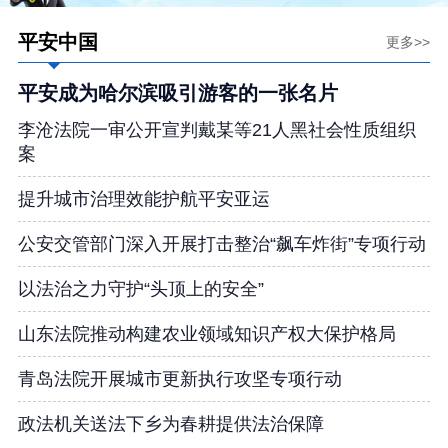
平安中国
更多>>
平安成为哈尔滨吸引游客的一张名片
李沧法院一审公开宣判戴某等21人黑社会性质组织
案
提升城市治理效能护航平安亚运
公安交管部门深入开展打击整治“飙车炸街”专项行动
以法治之力守护“头顶上的安全”
山东法院推动构建农业领域知识产权大保护格局
青岛法院开展城市更新执行攻坚专项行动
政法机关送法下乡为春耕提供法治保障