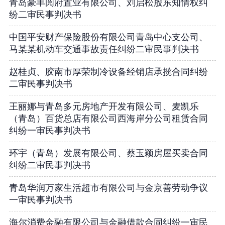
青岛豪丰阅府置业有限公司、刘启松股东知情权纠
纷二审民事判决书
中国平安财产保险股份有限公司青岛中心支公司、
马某某机动车交通事故责任纠纷二审民事判决书
赵桂贞、胶南市厚荣制冷设备经销店承揽合同纠纷
二审民事判决书
王丽娜与青岛多元房地产开发有限公司、麦凯乐
（青岛）百货总店有限公司西海岸分公司租赁合同
纠纷一审民事判决书
环宇（青岛）发展有限公司、蔡玉颖房屋买卖合同
纠纷二审民事判决书
青岛华润万家生活超市有限公司与金京善劳动争议
一审民事判决书
海尔消费金融有限公司与金融借款合同纠纷一审民