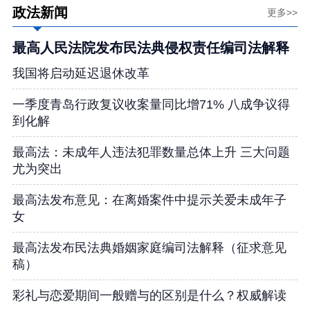
政法新闻
更多>>
最高人民法院发布民法典侵权责任编司法解释
我国将启动延迟退休改革
一季度青岛行政复议收案量同比增71% 八成争议得
到化解
最高法：未成年人违法犯罪数量总体上升 三大问题
尤为突出
最高法发布意见：在离婚案件中提示关爱未成年子
女
最高法发布民法典婚姻家庭编司法解释（征求意见
稿）
彩礼与恋爱期间一般赠与的区别是什么？权威解读