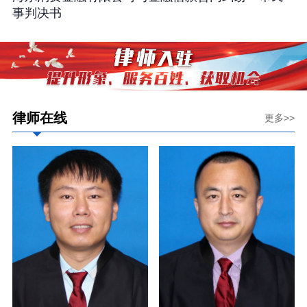
事判决书
律师在线
更多>>