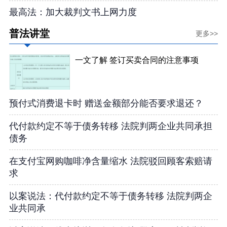
最高法：加大裁判文书上网力度
普法讲堂
更多>>
一文了解 签订买卖合同的注意事项
预付式消费退卡时 赠送金额部分能否要求退还？
代付款约定不等于债务转移 法院判两企业共同承担
债务
在支付宝网购咖啡净含量缩水 法院驳回顾客索赔请
求
以案说法：代付款约定不等于债务转移 法院判两企
业共同承