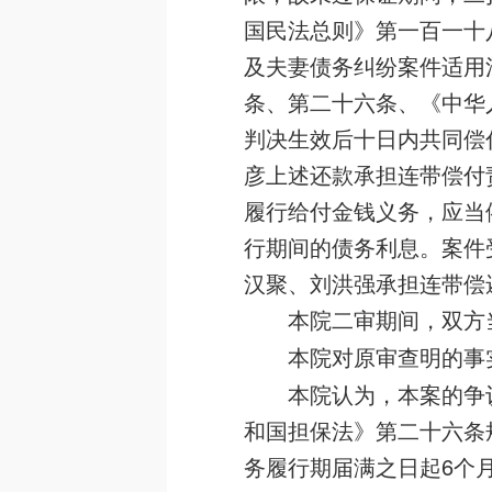
国民法总则》第一百一十
及夫妻债务纠纷案件适用
条、第二十六条、《中华
判决生效后十日内共同偿付
彦上述还款承担连带偿付
履行给付金钱义务，应当
行期间的债务利息。案件受
汉聚、刘洪强承担连带偿
本院二审期间，双方
本院对原审查明的事
本院认为，本案的争
和国担保法》第二十六条
务履行期届满之日起6个