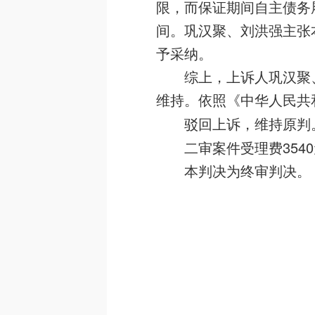
限，而保证期间自主债务
间。巩汉聚、刘洪强主张
予采纳。
综上，上诉人巩汉聚
维持。依照《中华人民共
驳回上诉，维持原判
二审案件受理费354
本判决为终审判决。