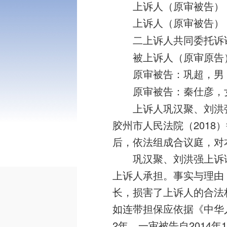
上诉人（原审被告）：
上诉人（原审被告）：
二上诉人共同委托诉
被上诉人（原审原告）
原审被告：巩超，男，
原审被告：秦仕彦，女
上诉人巩汉聚、刘洪
胶州市人民法院（2018）
后，依法组成合议庭，对
巩汉聚、刘洪强上诉
上诉人承担。事实与理由
长，损害了上诉人的合法
如连带担保应依据《中华
2年，一审被告自2014