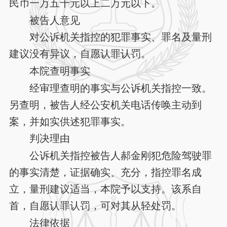
民币一万五千元以上二万元以下。
被告人意见
对公诉机关指控的犯罪事实、罪名及量刑
建议没有异议，自愿认罪认罚。
本院查明事实
经审理查明的事实与公诉机关指控一致。
另查明，被告人经公安机关电话传唤主动到
案，并如实供述犯罪事实。
判决理由
公诉机关指控被告人郝金刚犯危险驾驶罪
的事实清楚，证据确实、充分，指控罪名成
立，量刑建议适当，本院予以支持。该系自
首，自愿认罪认罚，可对其从轻处罚。
法律依据